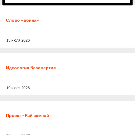
Слово «война»
15 июля 2026
Идеология бессмертия
19 июля 2026
Проект «Рай земной»