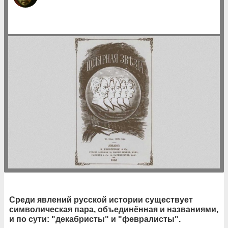
Среди явлений русской истории существует
символическая пара, объединённая и названиями,
и по сути: "декабристы" и "февралисты".