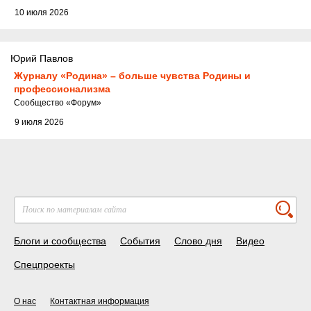
10 июля 2026
Юрий Павлов
Журналу «Родина» – больше чувства Родины и
профессионализма
Cообщество
«Форум»
9 июля 2026
Блоги и сообщества
События
Слово дня
Видео
Спецпроекты
О нас
Контактная информация