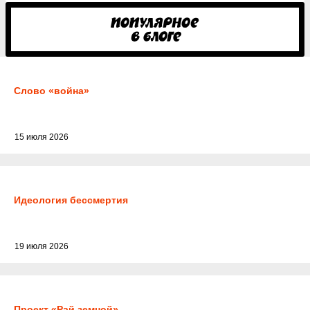
Слово «война»
15 июля 2026
Идеология бессмертия
19 июля 2026
Проект «Рай земной»