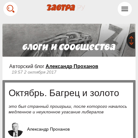
Toggl
navig
Авторский блог
Александр Проханов
19:57 2 октября 2017
Октябрь. Багрец и золото
это был странный проигрыш, после которого началось
медленное и неуклонное угасание либералов
Александр Проханов