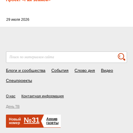
29 июля 2026
Блоги и сообщества
События
Слово дня
Видео
Спецпроекты
О нас
Контактная информация
День ТВ
№31
Архив
Новый
номер
газеты