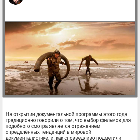
На открытии документальной программы этого года
традиционно говорили о том, что выбор фильмов для
подобного смотра является отражением
определённых тенденций в мировой
документалистике, и, как справедливо подметили