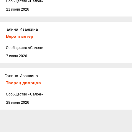
Cообщество
«Салон»
21 июля 2026
Галина Иванкина
Вера и ветер
Cообщество
«Салон»
7 июля 2026
Галина Иванкина
Творец дворцов
Cообщество
«Салон»
28 июля 2026