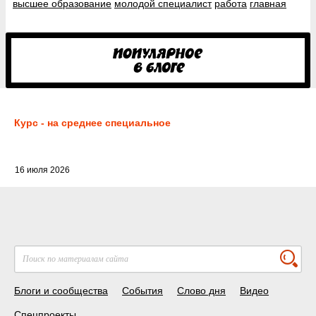
высшее образование
молодой специалист
работа
главная
Курс - на среднее специальное
16 июля 2026
Блоги и сообщества
События
Слово дня
Видео
Спецпроекты