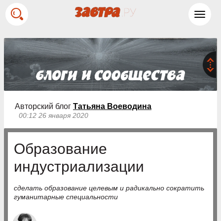
Toggl
navig
Авторский блог
Татьяна Воеводина
00:12 26 января 2020
Образование
индустриализации
сделать образование целевым и радикально сократить
гуманитарные специальности