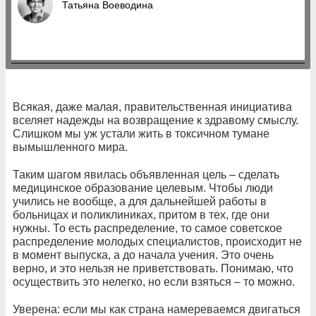
Татьяна Воеводина
Всякая, даже малая, правительственная инициатива
вселяет надежды на возвращение к здравому смыслу.
Слишком мы уж устали жить в токсичном тумане
вымышленного мира.
Таким шагом явилась объявленная цель – сделать
медицинское образование целевым. Чтобы люди
учились не вообще, а для дальнейшей работы в
больницах и поликлиниках, притом в тех, где они
нужны. То есть распределение, то самое советское
распределение молодых специалистов, происходит не
в момент выпуска, а до начала учения. Это очень
верно, и это нельзя не приветствовать. Понимаю, что
осуществить это нелегко, но если взяться – то можно.
Уверена: если мы как страна намереваемся двигаться