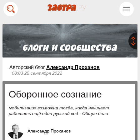
Toggl
navig
Авторский блог
Александр Проханов
00:03 25 сентября 2022
Оборонное сознание
мобилизация возможна тогда, когда начинает
работать ещё один русский код - Общее дело
Александр Проханов