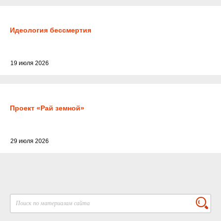
Идеология бессмертия
19 июля 2026
Проект «Рай земной»
29 июля 2026