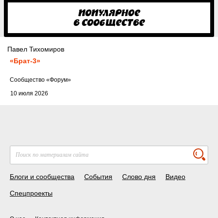
Павел Тихомиров
«Брат-3»
Cообщество
«Форум»
10 июля 2026
Блоги и сообщества
События
Слово дня
Видео
Спецпроекты