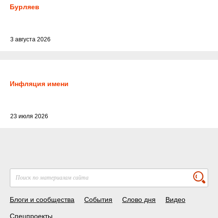
Бурляев
3 августа 2026
Инфляция имени
23 июля 2026
Блоги и сообщества
События
Слово дня
Видео
Спецпроекты