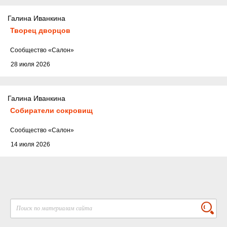
Галина Иванкина
Творец дворцов
Cообщество
«Салон»
28 июля 2026
Галина Иванкина
Собиратели сокровищ
Cообщество
«Салон»
14 июля 2026