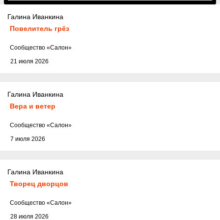
Галина Иванкина
Повелитель грёз
Cообщество
«Салон»
21 июля 2026
Галина Иванкина
Вера и ветер
Cообщество
«Салон»
7 июля 2026
Галина Иванкина
Творец дворцов
Cообщество
«Салон»
28 июля 2026