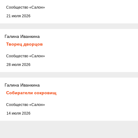
Cообщество
«Салон»
21 июля 2026
Галина Иванкина
Творец дворцов
Cообщество
«Салон»
28 июля 2026
Галина Иванкина
Собиратели сокровищ
Cообщество
«Салон»
14 июля 2026