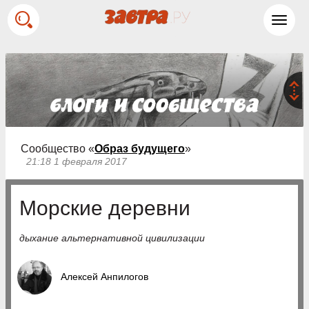
Toggl
navig
Сообщество «
Образ будущего
»
21:18 1 февраля 2017
Морские деревни
дыхание альтернативной цивилизации
Алексей Анпилогов