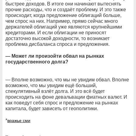
быстрее доходов. В итоге они начинают вытеснять
прочие расходы, что и создаёт проблему. И это также
происходит, когда предложение облигаций больше,
чем спрос на них. Например, прямо сейчас много
держателей облигаций уже являются крупнейшими
кредиторами. И если облигации не приносят
достаточно высокой доходности, то возникает
проблема дисбаланса спроса и предложения.
— Может ли произойти обвал на рынках
государственного долга?
— Вполне возможно, что мы не увидим обвал. Вполне
возможно, что мы увидим ещё больший,
спекулятивный взлёт долга. И это всё будет
происходить на фоне девальвации фиатных валют. И
как поведут себя спрос и предложение на рынках
капитала, будет зависеть от геополитики.
*
вражье сми