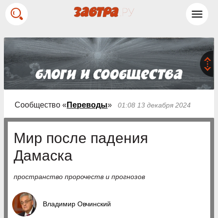
Toggl
navig
Сообщество «
Переводы
»
01:08 13 декабря 2024
Мир после падения
Дамаска
пространство пророчеств и прогнозов
Владимир Овчинский