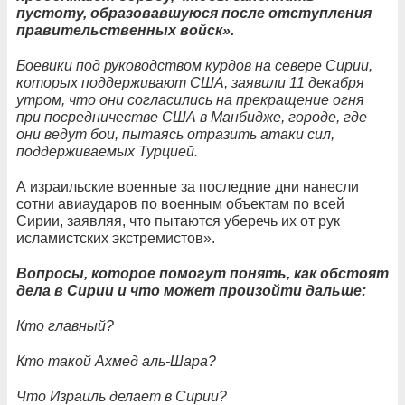
пустоту, образовавшуюся после отступления
правительственных войск».
Боевики под руководством курдов на севере Сирии,
которых поддерживают США, заявили 11 декабря
утром, что они согласились на прекращение огня
при посредничестве США в Манбидже, городе, где
они ведут бои, пытаясь отразить атаки сил,
поддерживаемых Турцией.
А израильские военные за последние дни нанесли
сотни авиаударов по военным объектам по всей
Сирии, заявляя, что пытаются уберечь их от рук
исламистских экстремистов».
Вопросы, которое помогут понять, как обстоят
дела в Сирии и что может произойти дальше:
Кто главный?
Кто такой Ахмед аль-Шара?
Что Израиль делает в Сирии?