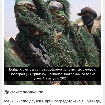
Бойцы с винтовками в камуфляже из травяных циновок.
Новобранцы Сирийской национальной армии во время
учений в августе 2024 г..
Друзское ополчение
Меньшинство друзов Сирии сосредоточено в Сувейде,