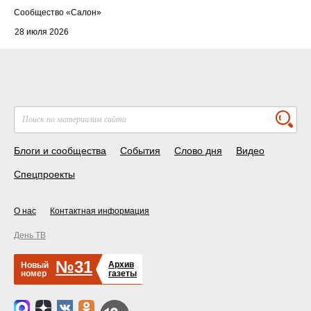
Cообщество
«Салон»
28 июля 2026
Блоги и сообщества
События
Слово дня
Видео
Спецпроекты
О нас
Контактная информация
День ТВ
№31
Архив
Новый
номер
газеты