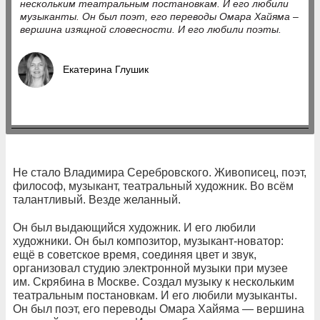
нескольким театральным постановкам. И его любили
музыканты. Он был поэт, его переводы Омара Хайяма –
вершина изящной словесности. И его любили поэты.
Екатерина Глушик
Не стало Владимира Серебровского. Живописец, поэт,
философ, музыкант, театральный художник. Во всём
талантливый. Везде желанный.
Он был выдающийся художник. И его любили
художники. Он был композитор, музыкант-новатор:
ещё в советское время, соединяя цвет и звук,
организовал студию электронной музыки при музее
им. Скрябина в Москве. Создал музыку к нескольким
театральным постановкам. И его любили музыканты.
Он был поэт, его переводы Омара Хайяма — вершина