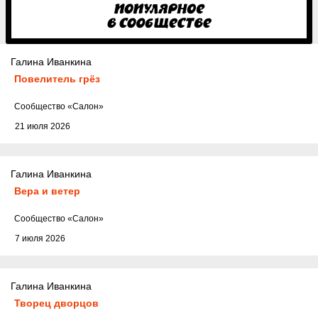
Галина Иванкина
Повелитель грёз
Cообщество
«Салон»
21 июля 2026
Галина Иванкина
Вера и ветер
Cообщество
«Салон»
7 июля 2026
Галина Иванкина
Творец дворцов