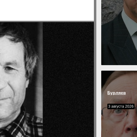
Бурляев
3 августа 2026