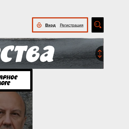
Вход
Регистрация
Расширенный
поиск