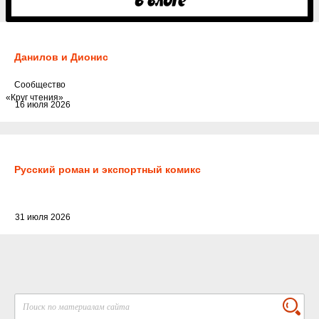
Данилов и Дионис
Cообщество
«Круг чтения»
16 июля 2026
Русский роман и экспортный комикс
31 июля 2026