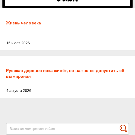
Жизнь человека
16 июля 2026
Русская деревня пока живёт, но важно не допустить её
вымирания
4 августа 2026