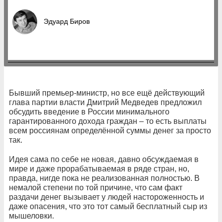
Эдуард Биров
Бывший премьер-министр, но все ещё действующий
глава партии власти Дмитрий Медведев предложил
обсудить введение в России минимального
гарантированного дохода граждан – то есть выплаты
всем россиянам определённой суммы денег за просто
так.
Идея сама по себе не новая, давно обсуждаемая в
мире и даже прорабатываемая в ряде стран, но,
правда, нигде пока не реализованная полностью. В
немалой степени по той причине, что сам факт
раздачи денег вызывает у людей настороженность и
даже опасения, что это тот самый бесплатный сыр из
мышеловки.