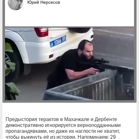
Юрий Нерсесов
Предыстория терактов в Махачкале и Дербенте
демонстративно игнорируется верноподданными
пропагандявками, но даже их наглости не хватит,
чтобы выкинуть её из истории. Напоминаем: 29