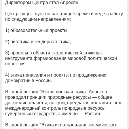
Директором Центра стал Апресян.
Центр существует по настоящее время и ведёт работу
по следующим направлениям:
1) образовательные проекты,
2) биоэтика и гендерная этика,
3) проекты в области экологической этики как
инструмента формирования мировой политической
повестки,
4) этика ненасилия и проекты по продвижению
демократии в России.
В своей лекции "Экологическая этика" Апресян
проводил принцип: природные ресурсы — общее
достояние планеты, по сути, предлагая поставить под
международный контроль природные ресурсы
суверенных государств, а именно — России.
В своей лекции "Этика использования космического