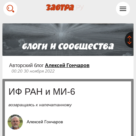
Toggl
navig
Авторский блог
Алексей Гончаров
00:20 30 ноября 2022
ИФ РАН и МИ-6
возвращаясь к напечатанному
Алексей Гончаров