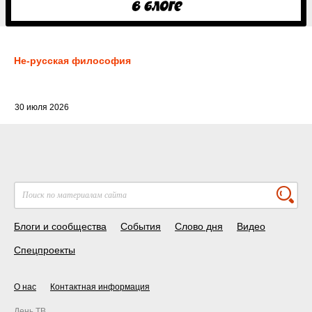
Не-русская философия
30 июля 2026
Блоги и сообщества
События
Слово дня
Видео
Спецпроекты
О нас
Контактная информация
День ТВ