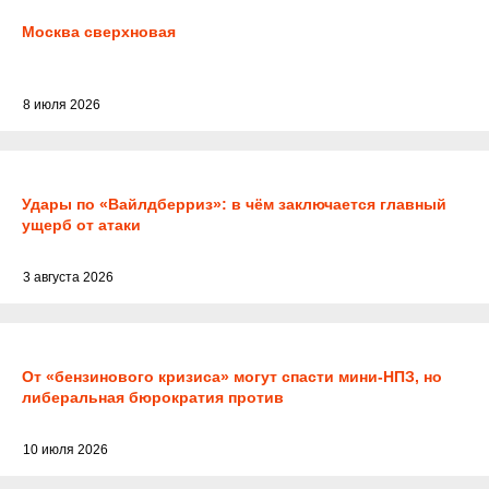
Москва сверхновая
8 июля 2026
Удары по «Вайлдберриз»: в чём заключается главный
ущерб от атаки
3 августа 2026
От «бензинового кризиса» могут спасти мини-НПЗ, но
либеральная бюрократия против
10 июля 2026