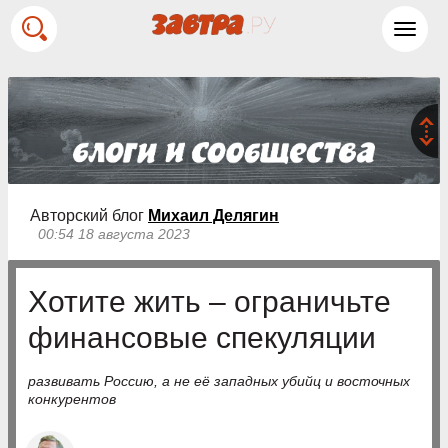
Toggl
navig
Авторский блог
Михаил Делягин
00:54 18 августа 2023
Хотите жить – ограничьте
финансовые спекуляции
развивать Россию, а не её западных убийц и восточных
конкурентов