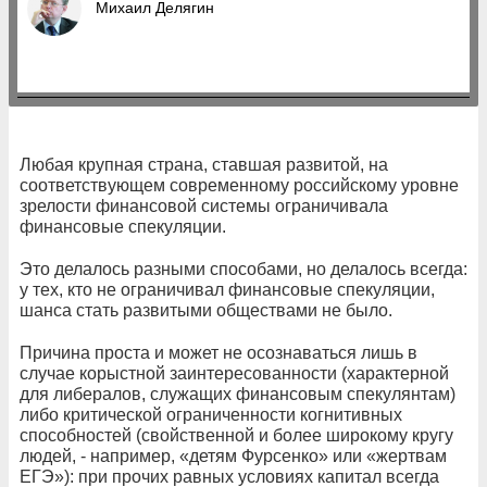
Михаил Делягин
Любая крупная страна, ставшая развитой, на
соответствующем современному российскому уровне
зрелости финансовой системы ограничивала
финансовые спекуляции.
Это делалось разными способами, но делалось всегда:
у тех, кто не ограничивал финансовые спекуляции,
шанса стать развитыми обществами не было.
Причина проста и может не осознаваться лишь в
случае корыстной заинтересованности (характерной
для либералов, служащих финансовым спекулянтам)
либо критической ограниченности когнитивных
способностей (свойственной и более широкому кругу
людей, - например, «детям Фурсенко» или «жертвам
ЕГЭ»): при прочих равных условиях капитал всегда