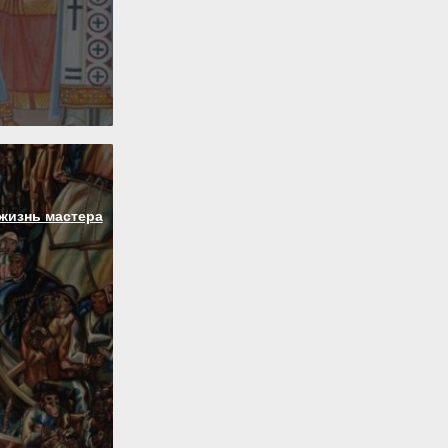
жизнь мастера