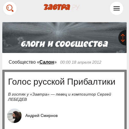
Toggl
navig
Сообщество «
Салон
»
00:00 18 апреля 2012
Голос русской Прибалтики
В гостях у «Завтра» — певец и композитор Сергей
ЛЕБЕДЕВ
Андрей Смирнов