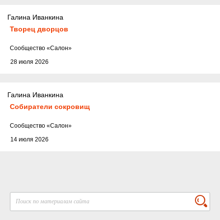
Галина Иванкина
Творец дворцов
Cообщество
«Салон»
28 июля 2026
Галина Иванкина
Собиратели сокровищ
Cообщество
«Салон»
14 июля 2026