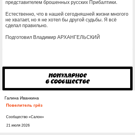
представителем брошенных русских Прибалтики.
Естественно, что в нашей сегодняшней жизни многого
не хватает, но я не хотел бы другой судьбы. Я всё
сделал правильно.
Подготовил Владимир АРХАНГЕЛЬСКИЙ
Галина Иванкина
Повелитель грёз
Cообщество
«Салон»
21 июля 2026