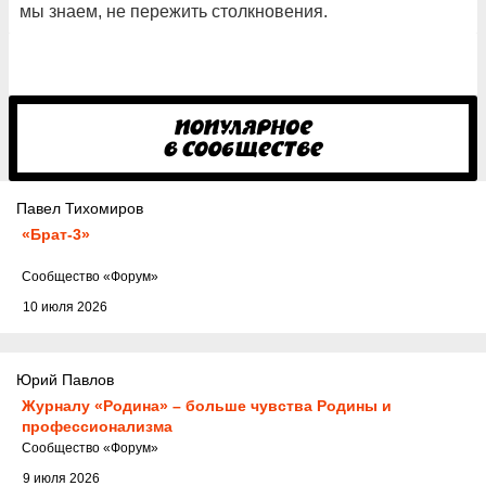
мы знаем, не пережить столкновения.
Павел Тихомиров
«Брат-3»
Cообщество
«Форум»
10 июля 2026
Юрий Павлов
Журналу «Родина» – больше чувства Родины и
профессионализма
Cообщество
«Форум»
9 июля 2026