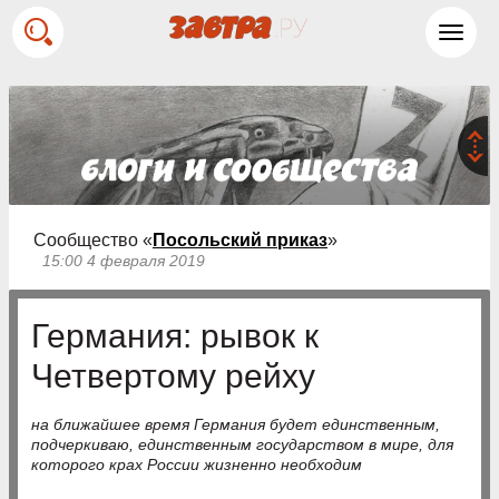
Toggl
navig
Сообщество «
Посольский приказ
»
15:00 4 февраля 2019
Германия: рывок к
Четвертому рейху
на ближайшее время Германия будет единственным,
подчеркиваю, единственным государством в мире, для
которого крах России жизненно необходим