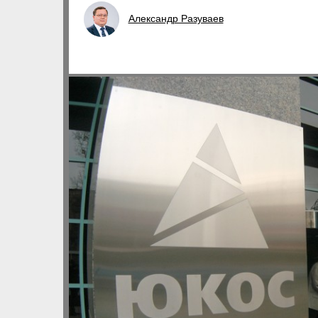
Александр Разуваев