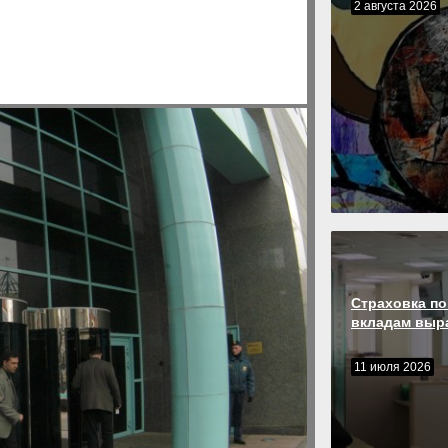
2 августа 2026
Страховка по
вкладам выр
11 июля 2026