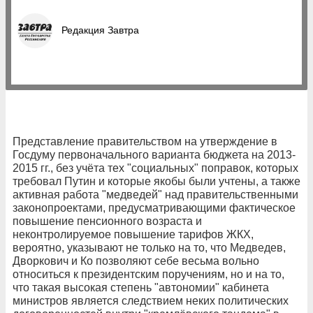
Редакция Завтра
Представление правительством на утверждение в
Госдуму первоначального варианта бюджета на 2013-
2015 гг., без учёта тех "социальных" поправок, которых
требовал Путин и которые якобы были учтены, а также
активная работа "медведей" над правительственными
законопроектами, предусматривающими фактическое
повышение пенсионного возраста и
неконтролируемое повышение тарифов ЖКХ,
вероятно, указывают не только на то, что Медведев,
Дворкович и Ко позволяют себе весьма вольно
относиться к президентским поручениям, но и на то,
что такая высокая степень "автономии" кабинета
министров является следствием неких политических