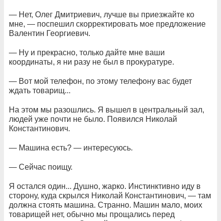
— Нет, Олег Дмитриевич, лучше вы приезжайте ко
мне, — поспешил скорректировать мое предложение
Валентин Георгиевич.
— Ну и прекрасно, только дайте мне ваши
координаты, я ни разу не был в прокуратуре.
— Вот мой телефон, по этому телефону вас будет
ждать товарищ...
На этом мы разошлись. Я вышел в центральный зал,
людей уже почти не было. Появился Николай
Константинович.
— Машина есть? — интересуюсь.
— Сейчас поищу.
Я остался один... Душно, жарко. Инстинктивно иду в
сторону, куда скрылся Николай Константинович, — там
должна стоять машина. Странно. Машин мало, моих
товарищей нет, обычно мы прощались перед