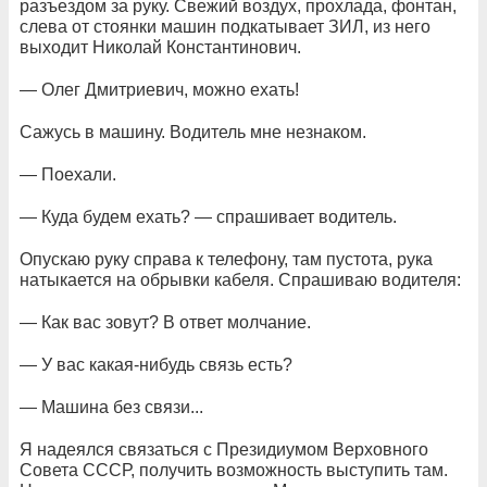
разъездом за руку. Свежий воздух, прохлада, фонтан,
слева от стоянки машин подкатывает ЗИЛ, из него
выходит Николай Константинович.
— Олег Дмитриевич, можно ехать!
Сажусь в машину. Водитель мне незнаком.
— Поехали.
— Куда будем ехать? — спрашивает водитель.
Опускаю руку справа к телефону, там пустота, рука
натыкается на обрывки кабеля. Спрашиваю водителя:
— Как вас зовут? В ответ молчание.
— У вас какая-нибудь связь есть?
— Машина без связи...
Я надеялся связаться с Президиумом Верховного
Совета СССР, получить возможность выступить там.