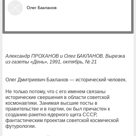
Олег Бакланов
Александр ПРОХАНОВ и Олег БАКЛАНОВ. Вырезка
из газеты «День», 1991, октябрь, № 21
Олег Дмитриевич Бакланов — исторический человек.
Не только потому, что с его именем связаны
исторические свершения в области советской
космонавтики. Занимая высшие посты в
правительстве и в партии, он был причастен к
созданию ракетно-ядерного щита СССР,
фантастическим проектам советской космической
футурологии.