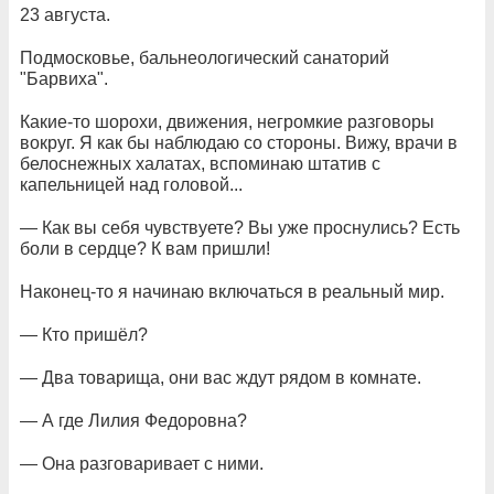
23 августа.
Подмосковье, бальнеологический санаторий
"Барвиха".
Какие-то шорохи, движения, негромкие разговоры
вокруг. Я как бы наблюдаю со стороны. Вижу, врачи в
белоснежных халатах, вспоминаю штатив с
капельницей над головой...
— Как вы себя чувствуете? Вы уже проснулись? Есть
боли в сердце? К вам пришли!
Наконец-то я начинаю включаться в реальный мир.
— Кто пришёл?
— Два товарища, они вас ждут рядом в комнате.
— А где Лилия Федоровна?
— Она разговаривает с ними.