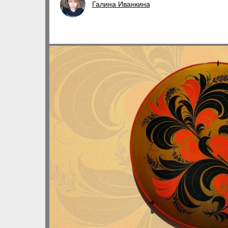
Галина Иванкина