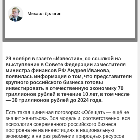
Михаил Делягин
29 ноября в газете «Известия», со ссылкой на
выступление в Совете Федерации заместителя
министра финансов РФ Андрея Иванова,
появилась информация о том, что представители
крупного российского бизнеса готовы
инвестировать в отечественную экономику 70
триллионов рублей в течение 10 лет, в том числе
— 30 триллионов рублей до 2024 года.
Есть такая циничная поговорка: «Обещать — ещё не
значит жениться». Вся модель и, соответственно, вся
психология современного российского бизнеса
построена не на инвестициях в национальную
экономику, а на разграблении природных ресурсов