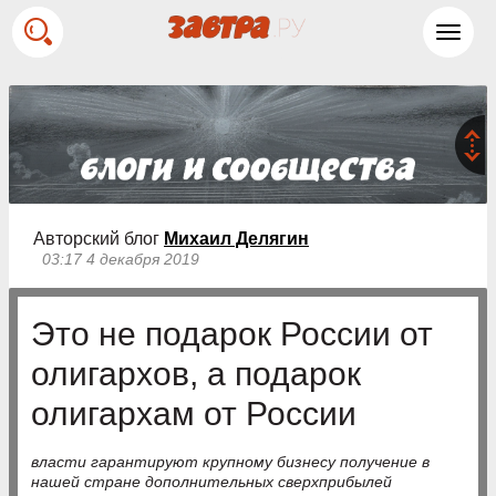
Toggl
navig
Авторский блог
Михаил Делягин
03:17 4 декабря 2019
Это не подарок России от
олигархов, а подарок
олигархам от России
власти гарантируют крупному бизнесу получение в
нашей стране дополнительных сверхприбылей