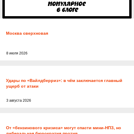
Москва сверхновая
8 июля 2026
Удары по «Вайлдберриз»: в чём заключается главный
ущерб от атаки
3 августа 2026
От «бензинового кризиса» могут спасти мини-НПЗ, но
либеральная бюрократия против