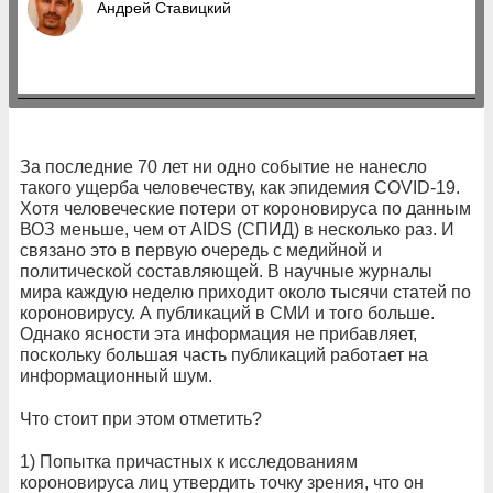
Андрей Ставицкий
За последние 70 лет ни одно событие не нанесло
такого ущерба человечеству, как эпидемия COVID-19.
Хотя человеческие потери от короновируса по данным
ВОЗ меньше, чем от AIDS (СПИД) в несколько раз. И
связано это в первую очередь с медийной и
политической составляющей. В научные журналы
мира каждую неделю приходит около тысячи статей по
короновирусу. А публикаций в СМИ и того больше.
Однако ясности эта информация не прибавляет,
поскольку большая часть публикаций работает на
информационный шум.
Что стоит при этом отметить?
1) Попытка причастных к исследованиям
короновируса лиц утвердить точку зрения, что он