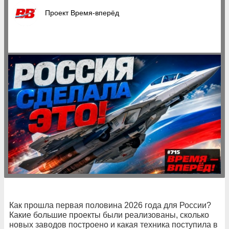
Проект Время-вперёд
Как прошла первая половина 2026 года для России?
Какие большие проекты были реализованы, сколько
новых заводов построено и какая техника поступила в