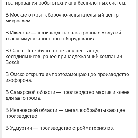
тестирования робототехники и беспилотных систем.
В Москве открыт сборочно-испытательный центр
микросхем.
В Ижевске — производство электронных модулей
телекоммуникационного оборудования.
В Санкт-Петербурге перезапущен завод
холодильников, ранее принадлежавший компании
Bosch.
В Омске открыто импортозамещающее производство
изофорона.
В Самарской области — производство мастик и клеев
для автопрома.
В Ивановской области — металлообрабатывающее
производство.
В Удмуртии — производство стройматериалов.