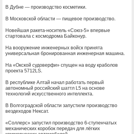
В Дубне — производство косметики.
В Московской области — пищевое производство.
Новейшая ракета-носитель «Союз-5» впервые
стартовала с космодрома Байконур.
На вооружение инженерных войск принята
универсальная бронированная инженерная машина.
На «Окской судоверфи» спущен на воду краболов
проекта 5712LS.
В республике Алтай начал работать первый
автономный российский шаттл L5 на основе
технологий искусственного интеллекта.
В Волгоградской области запустили производство
вездеходов Нексат.
«Соллерс» запустил производство 6-ступенчатых
механических коробок передач для лёгких