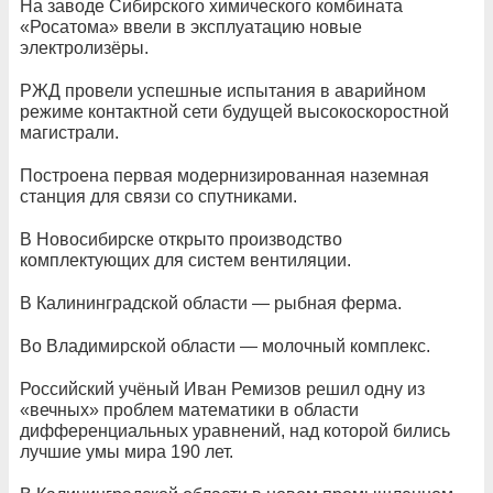
На заводе Сибирского химического комбината
«Росатома» ввели в эксплуатацию новые
электролизёры.
РЖД провели успешные испытания в аварийном
режиме контактной сети будущей высокоскоростной
магистрали.
Построена первая модернизированная наземная
станция для связи со спутниками.
В Новосибирске открыто производство
комплектующих для систем вентиляции.
В Калининградской области — рыбная ферма.
Во Владимирской области — молочный комплекс.
Российский учёный Иван Ремизов решил одну из
«вечных» проблем математики в области
дифференциальных уравнений, над которой бились
лучшие умы мира 190 лет.