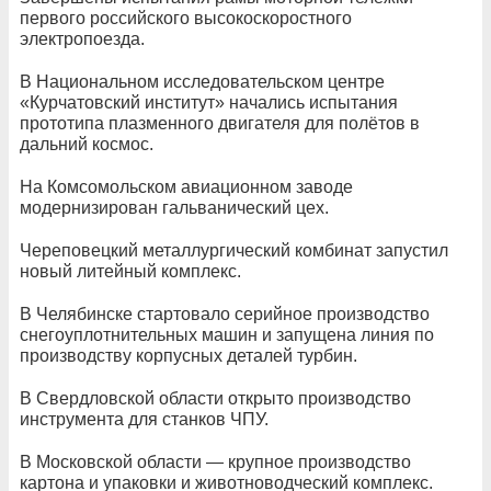
первого российского высокоскоростного
электропоезда.
В Национальном исследовательском центре
«Курчатовский институт» начались испытания
прототипа плазменного двигателя для полётов в
дальний космос.
На Комсомольском авиационном заводе
модернизирован гальванический цех.
Череповецкий металлургический комбинат запустил
новый литейный комплекс.
В Челябинске стартовало серийное производство
снегоуплотнительных машин и запущена линия по
производству корпусных деталей турбин.
В Свердловской области открыто производство
инструмента для станков ЧПУ.
В Московской области — крупное производство
картона и упаковки и животноводческий комплекс.