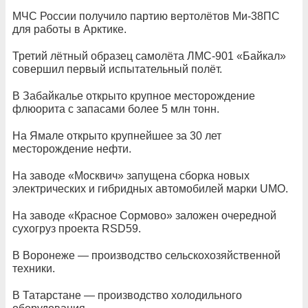
МЧС России получило партию вертолётов Ми-38ПС
для работы в Арктике.
Третий лётный образец самолёта ЛМС-901 «Байкал»
совершил первый испытательный полёт.
В Забайкалье открыто крупное месторождение
флюорита с запасами более 5 млн тонн.
На Ямале открыто крупнейшее за 30 лет
месторождение нефти.
На заводе «Москвич» запущена сборка новых
электрических и гибридных автомобилей марки UMO.
На заводе «Красное Сормово» заложен очередной
сухогруз проекта RSD59.
В Воронеже — производство сельскохозяйственной
техники.
В Татарстане — производство холодильного