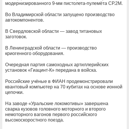
модернизированного 9-мм пистолета-пулемёта СР.2М.
Во Владимирской области запущено производство
автокомпонентов.
В Свердловской области — завод титановых
заготовок.
В Ленинградской области — производство
криогенного оборудования.
Очередная партия самоходных артиллерийских
установок «Гиацинт-К» передана в войска.
Российские учёные в ФИАН продемонстрировали
квантовый компьютер на 70 кубитах на основе ионной
цепочки.
На заводе «Уральские локомотивы» завершена
сварка кузовов головного моторного и второго
немоторного вагонов первого российского
высокоскоростного поезда.