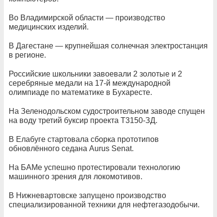
Во Владимирской области — производство
медицинских изделий.
В Дагестане — крупнейшая солнечная электростанция
в регионе.
Российские школьники завоевали 2 золотые и 2
серебряные медали на 17-й международной
олимпиаде по математике в Бухаресте.
На Зеленодольском судостроительном заводе спущен
на воду третий буксир проекта Т3150-ЗД.
В Елабуге стартовала сборка прототипов
обновлённого седана Aurus Senat.
На БАМе успешно протестировали технологию
машинного зрения для локомотивов.
В Нижневартовске запущено производство
специализированной техники для нефтегазодобычи.