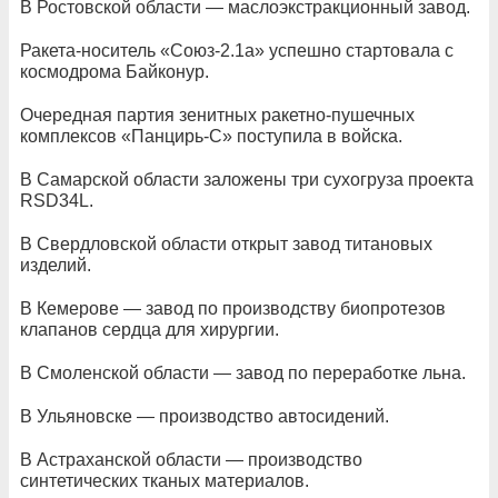
В Ростовской области — маслоэкстракционный завод.
Ракета-носитель «Союз-2.1а» успешно стартовала с
космодрома Байконур.
Очередная партия зенитных ракетно-пушечных
комплексов «Панцирь-С» поступила в войска.
В Самарской области заложены три сухогруза проекта
RSD34L.
В Свердловской области открыт завод титановых
изделий.
В Кемерове — завод по производству биопротезов
клапанов сердца для хирургии.
В Смоленской области — завод по переработке льна.
В Ульяновске — производство автосидений.
В Астраханской области — производство
синтетических тканых материалов.