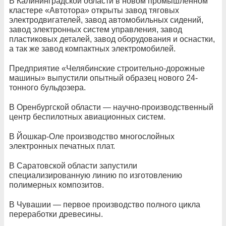
В Калининградской области в новом промышленном
кластере «Автотора» открыты завод тяговых
электродвигателей, завод автомобильных сидений,
завод электронных систем управления, завод
пластиковых деталей, завод оборудования и оснастки,
а так же завод компактных электромобилей.
Предприятие «Челябинские строительно-дорожные
машины» выпустили опытный образец нового 24-
тонного бульдозера.
В Оренбургской области — научно-производственный
центр беспилотных авиационных систем.
В Йошкар-Оле производство многослойных
электронных печатных плат.
В Саратовской области запустили
специализированную линию по изготовлению
полимерных композитов.
В Чувашии — первое производство полного цикла
переработки древесины.