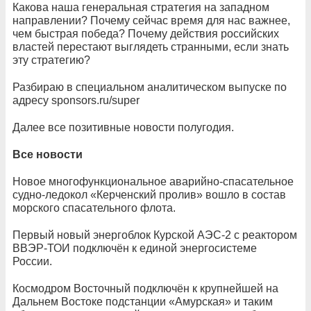
Какова наша генеральная стратегия на западном
направлении? Почему сейчас время для нас важнее,
чем быстрая победа? Почему действия российских
властей перестают выглядеть странными, если знать
эту стратегию?
Разбираю в специальном аналитическом выпуске по
адресу sponsors.ru/super
Далее все позитивные новости полугодия.
Все новости
Новое многофункциональное аварийно-спасательное
судно-ледокол «Керченский пролив» вошло в состав
морского спасательного флота.
Первый новый энергоблок Курской АЭС-2 с реактором
ВВЭР-ТОИ подключён к единой энергосистеме
России.
Космодром Восточный подключён к крупнейшей на
Дальнем Востоке подстанции «Амурская» и таким