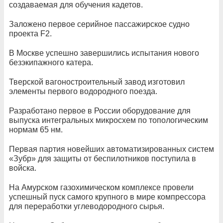
создаваемая для обучения кадетов.
Заложено первое серийное пассажирское судно
проекта F2.
В Москве успешно завершились испытания нового
безэкипажного катера.
Тверской вагоностроительный завод изготовил
элементы первого водородного поезда.
Разработано первое в России оборудование для
выпуска интегральных микросхем по топологическим
нормам 65 нм.
Первая партия новейших автоматизированных систем
«Зубр» для защиты от беспилотников поступила в
войска.
На Амурском газохимическом комплексе провели
успешный пуск самого крупного в мире компрессора
для переработки углеводородного сырья.