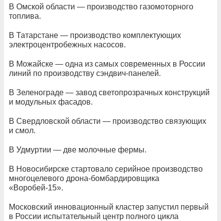
В Омской области — производство газомоторного
топлива.
В Татарстане — производство комплектующих
электроцентробежных насосов.
В Можайске — одна из самых современных в России
линий по производству сэндвич-панелей.
В Зеленограде — завод светопрозрачных конструкций
и модульных фасадов.
В Свердловской области — производство связующих
и смол.
В Удмуртии — две молочные фермы.
В Новосибирске стартовало серийное производство
многоцелевого дрона-бомбардировщика
«Воробей-15».
Московский инновационный кластер запустил первый
в России испытательный центр полного цикла