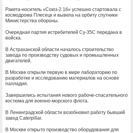
Ракета-носитель «Союз-2.1б» успешно стартовала с
космодрома Плесецк и вывела на орбиту спутники
Министерства обороны.
Очередная партия истребителей Су-35С передана в
войска.
В Астраханской области началось строительство
завода по производству судовых и промышленных
двигателей.
В Москве открыли первую в мире лабораторию по
разработке и исследованию материалов на основе
палладия.
Завершились испытания нового рабоче-спасательного
костюма для военно-морского флота.
В Ленинградской области возобновил работу бывший
завод Caterpillar.
В Москве открыто производство оборудования для