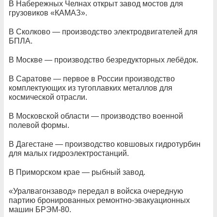
В Набережных Челнах открыт завод мостов для
грузовиков «КАМАЗ».
В Сколково — производство электродвигателей для
БПЛА.
В Москве — производство безредукторных лебёдок.
В Саратове — первое в России производство
комплектующих из тугоплавких металлов для
космической отрасли.
В Московской области — производство военной
полевой формы.
В Дагестане — производство ковшовых гидротурбин
для малых гидроэлектростанций.
В Приморском крае — рыбный завод.
«Уралвагонзавод» передал в войска очередную
партию бронированных ремонтно-эвакуационных
машин БРЭМ-80.