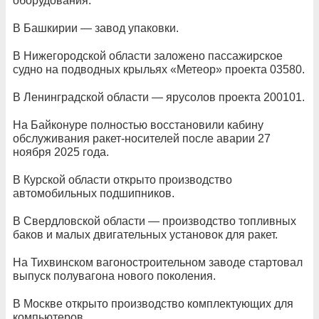
оборудования.
В Башкирии — завод упаковки.
В Нижегородской области заложено пассажирское
судно на подводных крыльях «Метеор» проекта 03580.
В Ленинградской области — ярусолов проекта 200101.
На Байконуре полностью восстановили кабину
обслуживания ракет-носителей после аварии 27
ноября 2025 года.
В Курской области открыто производство
автомобильных подшипников.
В Свердловской области — производство топливных
баков и малых двигательных установок для ракет.
На Тихвинском вагоностроительном заводе стартовал
выпуск полувагона нового поколения.
В Москве открыто производство комплектующих для
компьютеров.