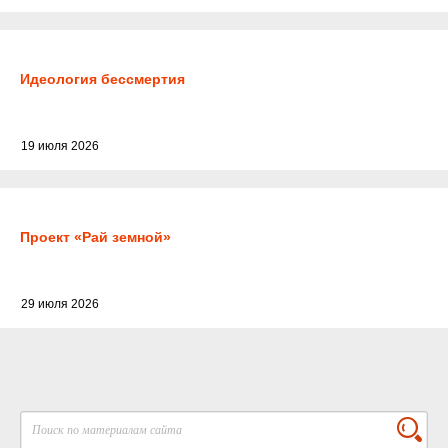
Идеология бессмертия
19 июля 2026
Проект «Рай земной»
29 июля 2026