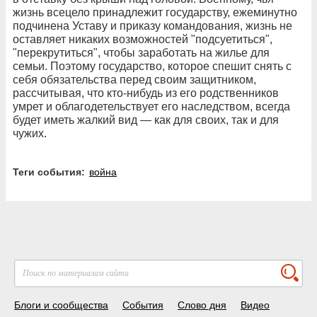
жизнь всецело принадлежит государству, ежеминутно
подчинена Уставу и приказу командования, жизнь не
оставляет никаких возможностей "подсуетиться",
"перекрутиться", чтобы заработать на жилье для
семьи. Поэтому государство, которое спешит снять с
себя обязательства перед своим защитником,
рассчитывая, что кто-нибудь из его родственников
умрет и облагодетельствует его наследством, всегда
будет иметь жалкий вид — как для своих, так и для
чужих.
Теги события:
война
Блоги и сообщества
События
Слово дня
Видео