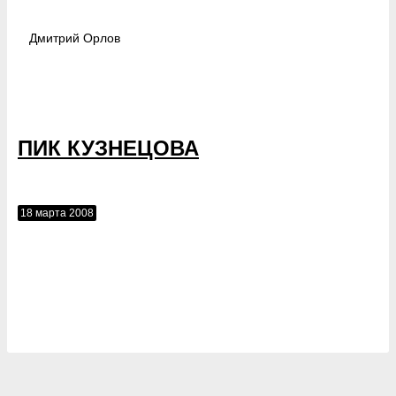
Дмитрий
Орлов
ПИК КУЗНЕЦОВА
18 марта 2008