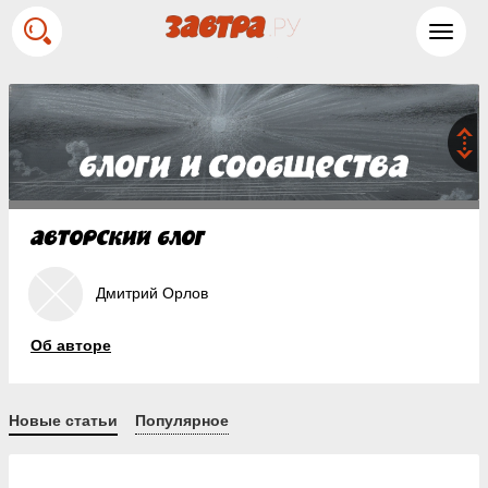
Toggl
navig
Дмитрий Орлов
Об авторе
Новые статьи
Популярное