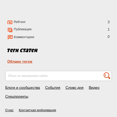
3
Рейтинг
1
Публикации
0
Комментарии
Облако тегов
Блоги и сообщества
События
Слово дня
Видео
Спецпроекты
О нас
Контактная информация