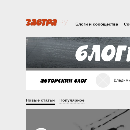
Блоги и сообщества
Со
Владими
Новые статьи
Популярное