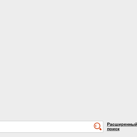
Расширенны
поиск