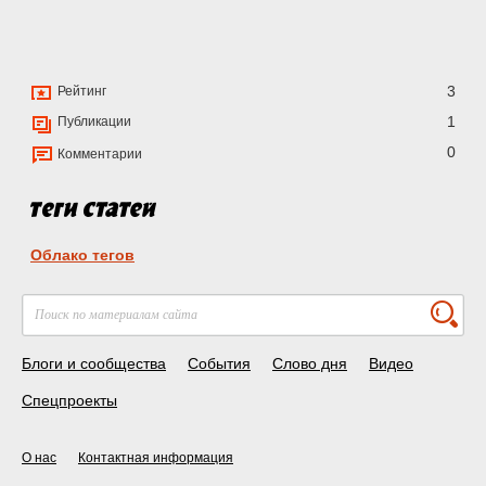
3
Рейтинг
1
Публикации
0
Комментарии
Облако тегов
Блоги и сообщества
События
Слово дня
Видео
Спецпроекты
О нас
Контактная информация