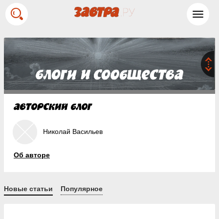
Toggl
navig
Николай Васильев
Об авторе
Новые статьи
Популярное