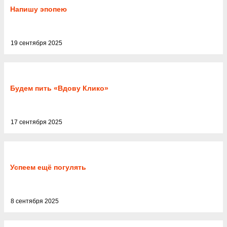
Напишу эпопею
19 сентября 2025
Будем пить «Вдову Клико»
17 сентября 2025
Успеем ещё погулять
8 сентября 2025