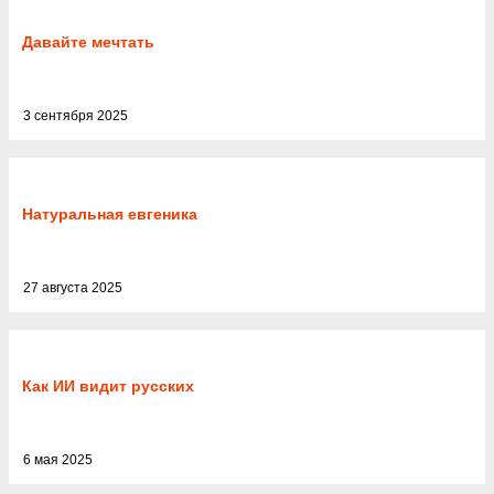
Давайте мечтать
3 сентября 2025
Натуральная евгеника
27 августа 2025
Как ИИ видит русских
6 мая 2025