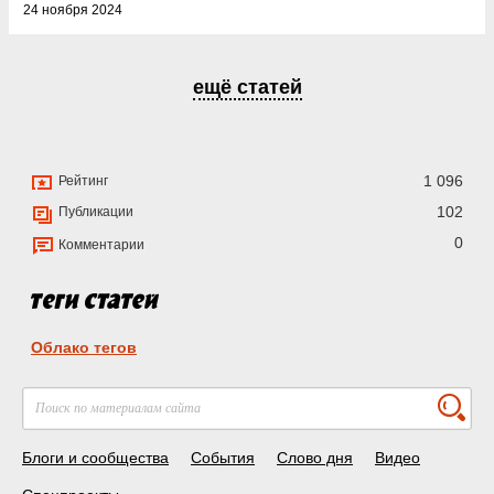
24 ноября 2024
ещё статей
1 096
Рейтинг
102
Публикации
0
Комментарии
Облако тегов
Блоги и сообщества
События
Слово дня
Видео