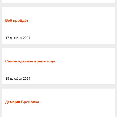
Всё пройдёт
17 декабря 2024
Самое удачное время года
15 декабря 2024
Демарш Брейвика