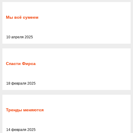
Мы всё сумеем
10 апреля 2025
Спасти Фирса
18 февраля 2025
Тренды меняются
14 февраля 2025