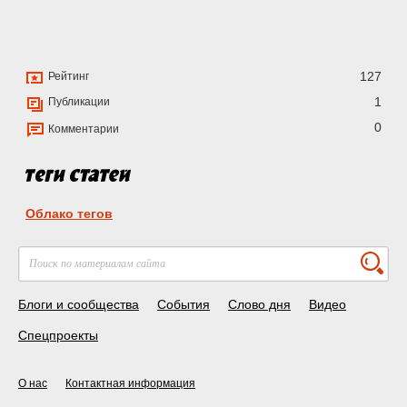
127
Рейтинг
1
Публикации
0
Комментарии
Облако тегов
Блоги и сообщества
События
Слово дня
Видео
Спецпроекты
О нас
Контактная информация