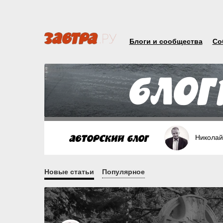
Блоги и сообщества
Со
Николай
Новые статьи
Популярное