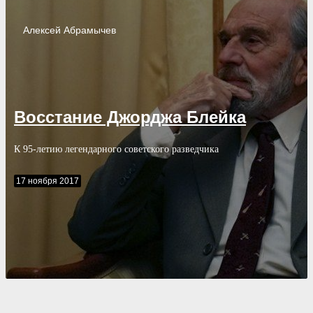
Алексей
Абрамычев
Восстание Джорджа Блейка
К 95-летию легендарного советского разведчика
17 ноября 2017