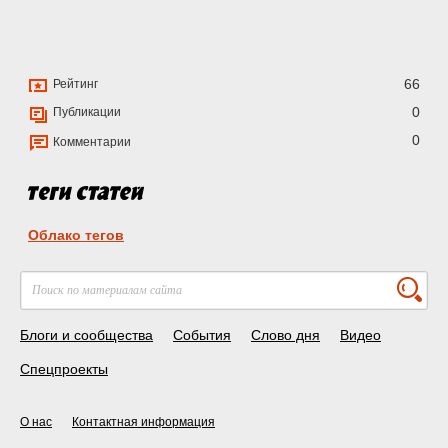
66
Рейтинг
0
Публикации
0
Комментарии
Облако тегов
Блоги и сообщества
События
Слово дня
Видео
Спецпроекты
О нас
Контактная информация