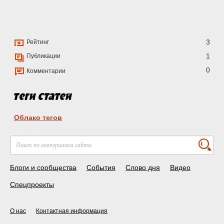
3
Рейтинг
1
Публикации
0
Комментарии
Облако тегов
Блоги и сообщества
События
Слово дня
Видео
Спецпроекты
О нас
Контактная информация