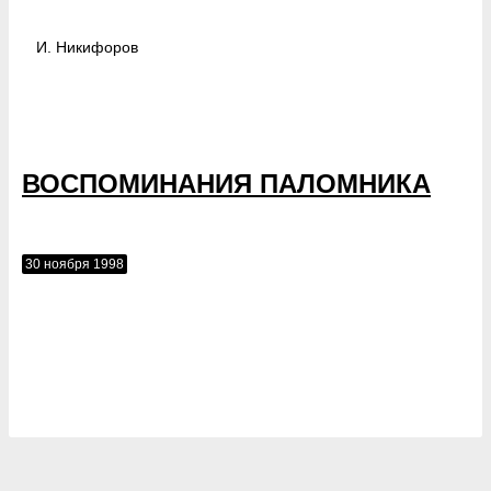
И.
Никифоров
ВОСПОМИНАНИЯ ПАЛОМНИКА
30 ноября 1998