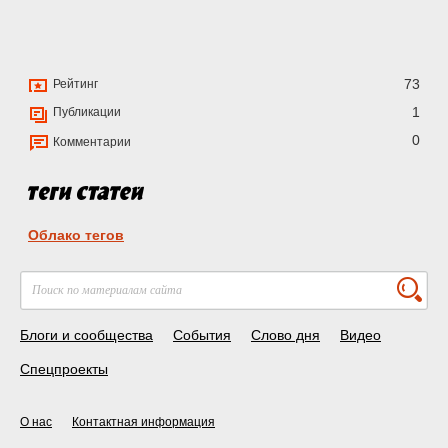
73
Рейтинг
1
Публикации
0
Комментарии
Облако тегов
Блоги и сообщества
События
Слово дня
Видео
Спецпроекты
О нас
Контактная информация