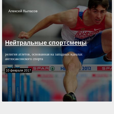
Алексей
Кыласов
Нейтральные спортсмены
религия атлетов, основанная на западных идеалах
англосаксонского спорта
10 февраля 2017