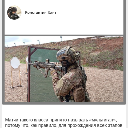
Константин Кант
Матчи такого класса принято называть «мультиган»,
потому что, как правило, для прохождения всех этапов