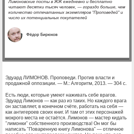
Лимоновские посты в ЖЖ ежедневно и бесплатно
читают десятки тысяч человек, — гораздо больше, чем
количество отпечатанных экземпляров "Проповедей" и
число их потенциальных покупателей
Фёдор Бирюков
Эдуард ЛИМОНОВ. Проповеди. Против власти и
продажной оппозиции. — М.: Алгоритм, 2013. — 304 с.
Есть люди, которые умеют наживать себе врагов.
Эдуард Лимонов — как раз из таких. Но каждого врага
он заставляет, в конечном счёте, работать на себя —
как антигероев своих книг. И там от этих персонажей
мокрого места не остаётся. Лимонов — мастер кидать
"лимонки" собственного производства! Он мог бы
написать "Поваренную книгу Лимонова" — отличное