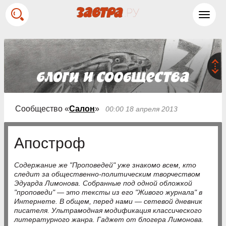
Toggl
navig
Сообщество «
Салон
»
00:00 18 апреля 2013
Апостроф
Содержание же "Проповедей" уже знакомо всем, кто
следит за общественно-политическим творчеством
Эдуарда Лимонова. Собранные под одной обложкой
"проповеди" — это тексты из его "Живого журнала" в
Интернете. В общем, перед нами — сетевой дневник
писателя. Ультрамодная модификация классического
литературного жанра. Гаджет от блогера Лимонова.