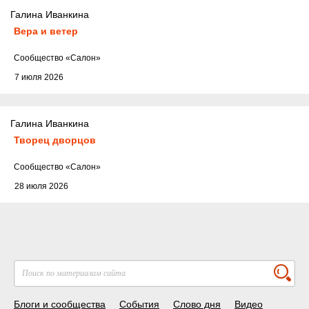
Галина Иванкина
Вера и ветер
Cообщество
«Салон»
7 июля 2026
Галина Иванкина
Творец дворцов
Cообщество
«Салон»
28 июля 2026
Блоги и сообщества
События
Слово дня
Видео