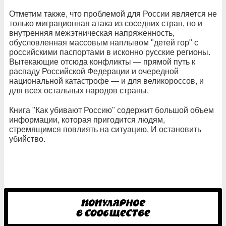
Отметим также, что проблемой для России является не
только миграционная атака из соседних стран, но и
внутренняя межэтническая напряженность,
обусловленная массовым наплывом "детей гор" с
российскими паспортами в исконно русские регионы.
Вытекающие отсюда конфликты — прямой путь к
распаду Российской Федерации и очередной
национальной катастрофе — и для великороссов, и
для всех остальных народов страны.
Книга "Как убивают Россию" содержит большой объем
информации, которая пригодится людям,
стремящимся повлиять на ситуацию. И остановить
убийство.