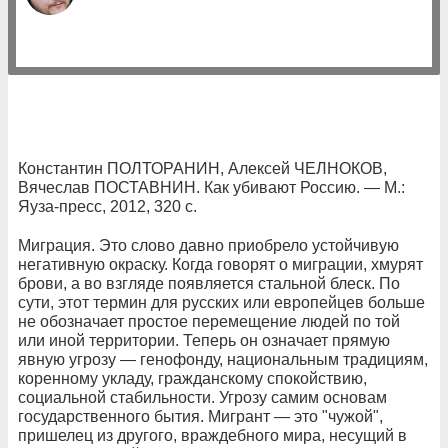
Константин ПОЛТОРАНИН, Алексей ЧЕЛНОКОВ,
Вячеслав ПОСТАВНИН. Как убивают Россию. — М.:
Яуза-пресс, 2012, 320 с.
Миграция. Это слово давно приобрело устойчивую
негативную окраску. Когда говорят о миграции, хмурят
брови, а во взгляде появляется стальной блеск. По
сути, этот термин для русских или европейцев больше
не обозначает простое перемещение людей по той
или иной территории. Теперь он означает прямую
явную угрозу — генофонду, национальным традициям,
коренному укладу, гражданскому спокойствию,
социальной стабильности. Угрозу самим основам
государственного бытия. Мигрант — это "чужой",
пришелец из другого, враждебного мира, несущий в