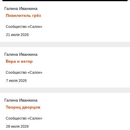
Галина Иванкина
Повелитель грёз
Cообщество
«Салон»
21 июля 2026
Галина Иванкина
Вера и ветер
Cообщество
«Салон»
7 июля 2026
Галина Иванкина
Творец дворцов
Cообщество
«Салон»
28 июля 2026