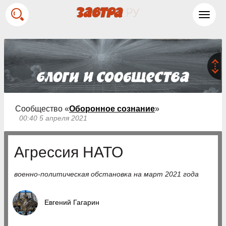
Toggl
navig
Сообщество «
Оборонное сознание
»
00:40 5 апреля 2021
Агрессия НАТО
военно-политическая обстановка на март 2021 года
Евгений Гагарин