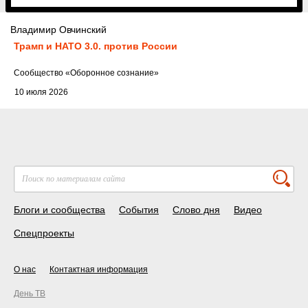
Владимир Овчинский
Трамп и НАТО 3.0. против России
Cообщество
«Оборонное сознание»
10 июля 2026
Блоги и сообщества
События
Слово дня
Видео
Спецпроекты
О нас
Контактная информация
День ТВ