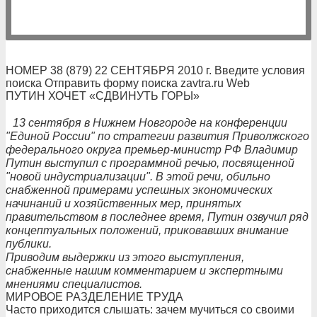
НОМЕР 38 (879) 22 СЕНТЯБРЯ 2010 г. Введите условия
поиска Отправить форму поиска zavtra.ru Web
ПУТИН ХОЧЕТ «СДВИНУТЬ ГОРЫ»
13 сентября в Нижнем Новгороде на конференции
"Единой России" по стратегии развития Приволжского
федерального округа премьер-министр РФ Владимир
Путин выступил с программной речью, посвященной
"новой индустриализации". В этой речи, обильно
снабженной примерами успешных экономических
начинаний и хозяйственных мер, принятых
правительством в последнее время, Путин озвучил ряд
концептуальных положений, приковавших внимание
публики.
Приводим выдержки из этого выступления,
снабженные нашим комментарием и экспертными
мнениями специалистов.
МИРОВОЕ РАЗДЕЛЕНИЕ ТРУДА
Часто приходится слышать: зачем мучиться со своими