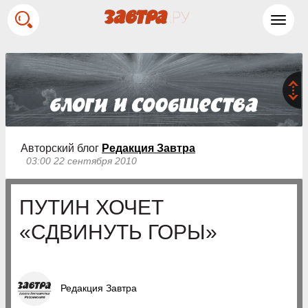
Toggl
navig
Авторский блог
Редакция Завтра
03:00 22 сентября 2010
ПУТИН ХОЧЕТ
«СДВИНУТЬ ГОРЫ»
Редакция Завтра