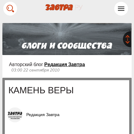
Toggl
navig
Авторский блог
Редакция Завтра
03:00 22 сентября 2010
КАМЕНЬ ВЕРЫ
Редакция Завтра